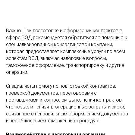
Важно. При подготовке и оформлении контрактов в
сфере ВЭД рекомендуется обратиться за помощью к
специализированной консалтинговой компании,
которая предоставляет комплексные услуги по всем
аспектам ВЭД, включая налоговые вопросы,
таможенное оформление, транспортировку и другие
операции.
Специалисты помогут с подготовкой контрактов,
проверкой документов, переговорами с
поставщиками и контролем выполнения контрактов,
что позволит снизить операционные затраты и риски,
связанные с неправильным оформлением документов
и несоблюдением таможенных процедур.
Взаимодействие с налоговыми органами