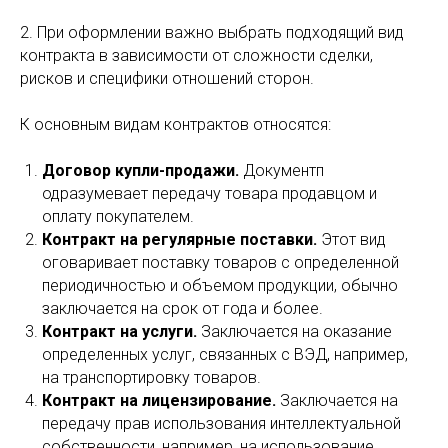
2. При оформлении важно выбрать подходящий вид
контракта в зависимости от сложности сделки,
рисков и специфики отношений сторон.
К основным видам контрактов относятся:
Договор купли-продажи.
Документп
одразумевает передачу товара продавцом и
оплату покупателем.
Контракт на регулярные поставки.
Этот вид
оговаривает поставку товаров с определенной
периодичностью и объемом продукции, обычно
заключается на срок от года и более.
Контракт на услуги.
Заключается на оказание
определенных услуг, связанных с ВЭД, например,
на транспортировку товаров.
Контракт на лицензирование.
Заключается на
передачу прав использования интеллектуальной
собственности, например, на использование