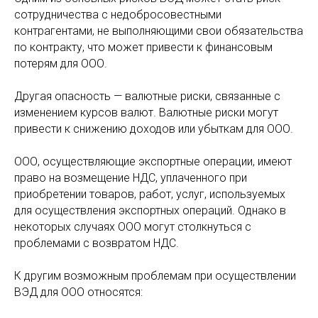
сотрудничества с недобросовестными
контрагентами, не выполняющими свои обязательства
по контракту, что может привести к финансовым
потерям для ООО.
Другая опасность — валютные риски, связанные с
изменением курсов валют. Валютные риски могут
привести к снижению доходов или убыткам для ООО.
ООО, осуществляющие экспортные операции, имеют
право на возмещение НДС, уплаченного при
приобретении товаров, работ, услуг, используемых
для осуществления экспортных операций. Однако в
некоторых случаях ООО могут столкнуться с
проблемами с возвратом НДС.
К другим возможным проблемам при осуществлении
ВЭД для ООО относятся: