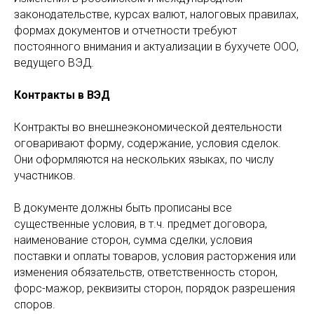
законодательстве, курсах валют, налоговых правилах,
формах документов и отчетности требуют
постоянного внимания и актуализации в бухучете ООО,
ведущего ВЭД.
Контракты в ВЭД
Контракты во внешнеэкономической деятельности
оговаривают форму, содержание, условия сделок.
Они оформляются на нескольких языках, по числу
участников.
В документе должны быть прописаны все
существенные условия, в т.ч. предмет договора,
наименование сторон, сумма сделки, условия
поставки и оплаты товаров, условия расторжения или
изменения обязательств, ответственность сторон,
форс-мажор, реквизиты сторон, порядок разрешения
споров.