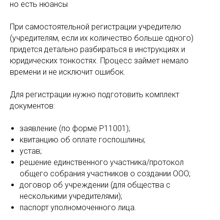
но есть нюансы
При самостоятельной регистрации учредителю
(учредителям, если их количество больше одного)
придется детально разбираться в инструкциях и
юридических тонкостях. Процесс займет немало
времени и не исключит ошибок.
Для регистрации нужно подготовить комплект
документов:
заявление (по форме Р11001);
квитанцию об оплате госпошлины;
устав;
решение единственного участника/протокол
общего собрания участников о создании ООО;
договор об учреждении (для общества с
несколькими учредителями);
паспорт уполномоченного лица.