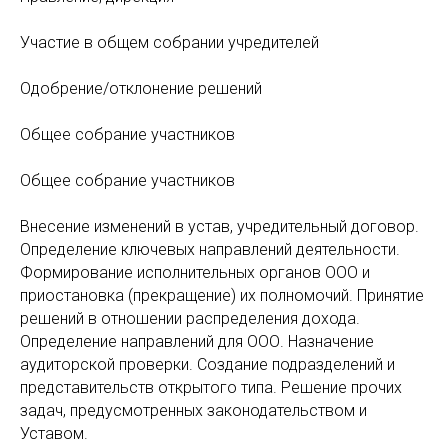
Участие в общем собрании учредителей
Одобрение/отклонение решений
Общее собрание участников
Общее собрание участников
Внесение изменений в устав, учредительный договор.
Определение ключевых направлений деятельности.
Формирование исполнительных органов ООО и
приостановка (прекращение) их полномочий. Принятие
решений в отношении распределения дохода.
Определение направлений для ООО. Назначение
аудиторской проверки. Создание подразделений и
представительств открытого типа. Решение прочих
задач, предусмотренных законодательством и
Уставом.