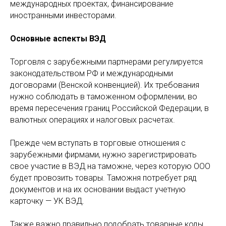
международных проектах, финансирование
иностранными инвесторами.
Основные аспекты ВЭД
Торговля с зарубежными партнерами регулируется
законодательством РФ и международными
договорами (Венской конвенцией). Их требования
нужно соблюдать в таможенном оформлении, во
время пересечения границ Российской Федерации, в
валютных операциях и налоговых расчетах.
Прежде чем вступать в торговые отношения с
зарубежными фирмами, нужно зарегистрировать
свое участие в ВЭД на таможне, через которую ООО
будет провозить товары. Таможня потребует ряд
документов и на их основании выдаст учетную
карточку — УК ВЭД.
Также важно правильно подобрать товарные коды,