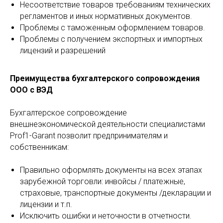
Несоответствие товаров требованиям технических
регламентов и иных нормативных документов.
Проблемы с таможенным оформлением товаров.
Проблемы с получением экспортных и импортных
лицензий и разрешений
Преимущества бухгалтерского сопровождения
ООО с ВЭД
Бухгалтерское сопровождение
внешнеэкономической деятельности специалистами
Prof1-Garant позволит предпринимателям и
собственникам:
Правильно оформлять документы на всех этапах
зарубежной торговли: инвойсы / платежные,
страховые, транспортные документы /декларации и
лицензии и т.п.
Исключить ошибки и неточности в отчетности.