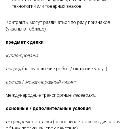
технологий или товарных знаков.
Контракты могут различаться по ряду признаков
(укзаны в таблице)
предмет сделки
купля-продажа
подряд
(на выполнение работ / оказание услуг)
аренда
/
международный лизинг
международные транспортные
перевозки
.
основные / дополнительные условия
регулярные
поставки (оговаривается периодичность,
объем продукции, срок действия)