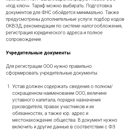
«под ключ». Тариф можно выбирать. Подготовка
документов для ФНС обойдется минимально. Также
предусмотрены дополнительные услуги: подбор кодов
ОКВЭД, рекомендации по системе налогообложения,
регистрация юридического адреса и полное
сопровождение.
Учредительные документы
Для регистрации ООО нужно правильно
сформировать учредительные документы:
Устав должен содержать сведения о полном/
сокращенном наименовании ООО, величине
уставного капитала, порядке назначения
руководителя, правах участников и их
обязанностях, а также юр. адрес и
местонахождение общества. В документ нужно
включить и другие данные в соответствии с ФЗ