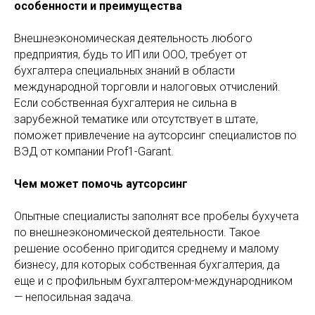
особенности и преимущества
Внешнеэкономическая деятельность любого
предприятия, будь то ИП или ООО, требует от
бухгалтера специальных знаний в области
международной торговли и налоговых отчислений.
Если собственная бухгалтерия не сильна в
зарубежной тематике или отсутствует в штате,
поможет привлечение на аутсорсинг специалистов по
ВЭД от компании Prof1-Garant.
Чем может помочь аутсорсинг
Опытные специалисты заполнят все пробелы бухучета
по внешнеэкономической деятельности. Такое
решение особенно пригодится среднему и малому
бизнесу, для которых собственная бухгалтерия, да
еще и с профильным бухгалтером-международником
— непосильная задача.