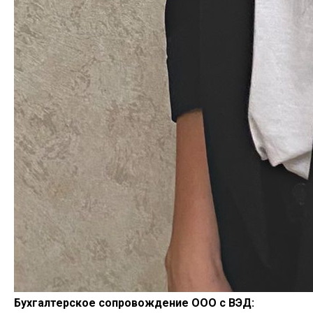
Бухгалтерское сопровождение ООО с ВЭД: