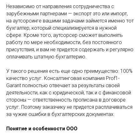
Независимо от направления сотрудничества с
зарубежными партнерами — экспорт это или импорт,
на аутсорсинге вашими задачами займется именно тот
бухгалтер, который специализируется в нужной
сфере. Кроме того, аутсорсер сможет выполнять
работу по мере необходимости, без постоянного
присутствия, и вам не придется содержать и регулярно
оплачивать штатную бухгалтерию.
У такого решения есть еще одно преимущество: 100%
качество услуг. Консалтинговая компания Prof1-
Garant полностью отвечает за результаты своей
деятельности, как с юридической, так и с финансовой
стороны — ответственность прописана в договоре
услуг. Поэтому заказчику не придется расплачиваться
за чужие ошибки в бухгалтерских документах.
Понятие и особенности ООО