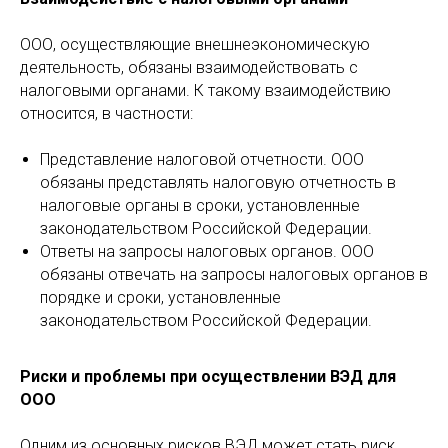
ООО, осуществляющие внешнеэкономическую
деятельность, обязаны взаимодействовать с
налоговыми органами. К такому взаимодействию
относится, в частности:
Представление налоговой отчетности. ООО
обязаны представлять налоговую отчетность в
налоговые органы в сроки, установленные
законодательством Российской Федерации.
Ответы на запросы налоговых органов. ООО
обязаны отвечать на запросы налоговых органов в
порядке и сроки, установленные
законодательством Российской Федерации.
Риски и проблемы при осуществлении ВЭД для
ООО
Одним из основных рисков ВЭД может стать риск