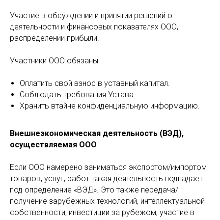
Участие в обсуждении и принятии решений о
деятельности и финансовых показателях ООО,
распределении прибыли.
Участники ООО обязаны:
Оплатить свой взнос в уставный капитал.
Соблюдать требования Устава.
Хранить втайне конфиденциальную информацию.
Внешнеэкономическая деятельность (ВЭД),
осуществляемая ООО
Если ООО намерено заниматься экспортом/импортом
товаров, услуг, работ такая деятельность подпадает
под определение «ВЭД». Это также передача/
получение зарубежных технологий, интеллектуальной
собственности, инвестиции за рубежом, участие в