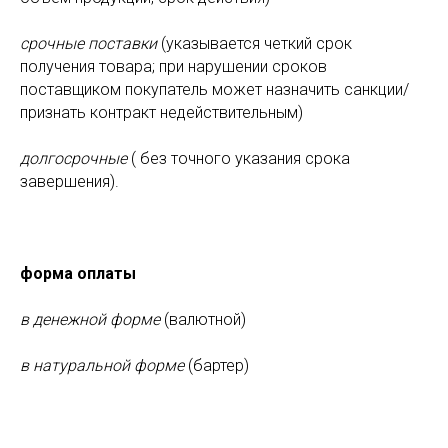
срочные
поставки
(указывается четкий срок
получения товара; при нарушении сроков
поставщиком покупатель может назначить санкции/
признать контракт недействительным)
долгосрочные
( без точного указания срока
завершения).
форма оплаты
в денежной форме
(валютной)
в натуральной форме
(бартер)