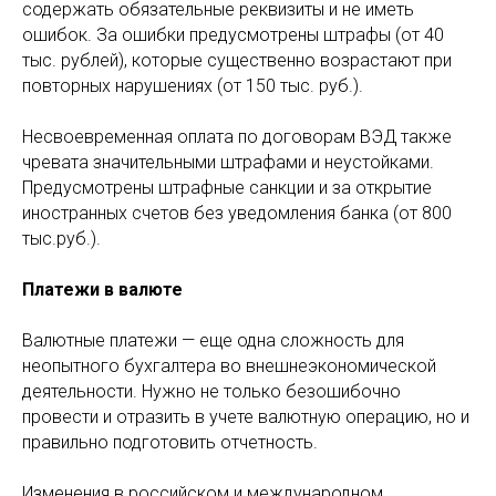
содержать обязательные реквизиты и не иметь
ошибок. За ошибки предусмотрены штрафы (от 40
тыс. рублей), которые существенно возрастают при
повторных нарушениях (от 150 тыс. руб.).
Несвоевременная оплата по договорам ВЭД также
чревата значительными штрафами и неустойками.
Предусмотрены штрафные санкции и за открытие
иностранных счетов без уведомления банка (от 800
тыс.руб.).
Платежи в валюте
Валютные платежи — еще одна сложность для
неопытного бухгалтера во внешнеэкономической
деятельности. Нужно не только безошибочно
провести и отразить в учете валютную операцию, но и
правильно подготовить отчетность.
Изменения в российском и международном