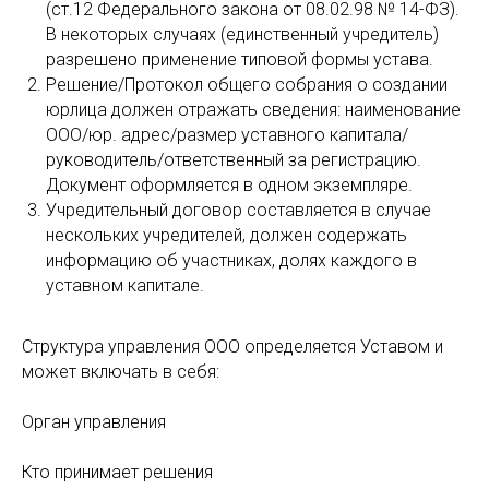
(ст.12 Федерального закона от 08.02.98 № 14-ФЗ).
В некоторых случаях (единственный учредитель)
разрешено применение типовой формы устава.
Решение/Протокол общего собрания о создании
юрлица должен отражать сведения: наименование
ООО/юр. адрес/размер уставного капитала/
руководитель/ответственный за регистрацию.
Документ оформляется в одном экземпляре.
Учредительный договор составляется в случае
нескольких учредителей, должен содержать
информацию об участниках, долях каждого в
уставном капитале.
Структура управления ООО определяется Уставом и
может включать в себя:
Орган управления
Кто принимает решения