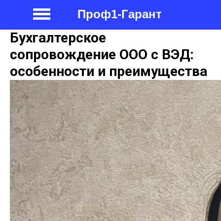
Проф1-Гарант
Бухгалтерское
сопровождение ООО с ВЭД:
особенности и преимущества