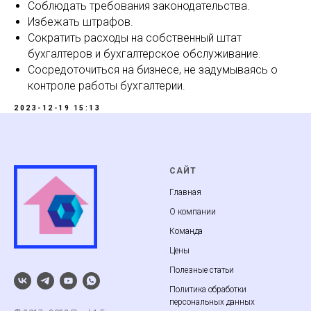
Соблюдать требования законодательства.
Избежать штрафов.
Сократить расходы на собственный штат
бухгалтеров и бухгалтерское обслуживание.
Сосредоточиться на бизнесе, не задумываясь о
контроле работы бухгалтерии.
2023-12-19 15:13
САЙТ
Главная
О компании
Команда
Цены
Полезные статьи
Политика обработки
персональных данных