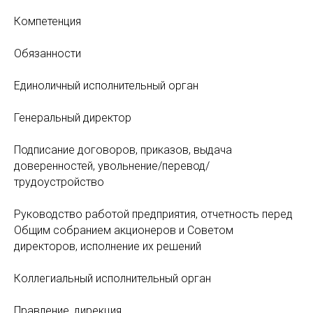
Компетенция
Обязанности
Единоличный исполнительный орган
Генеральный директор
Подписание договоров, приказов, выдача
доверенностей, увольнение/перевод/
трудоустройство
Руководство работой предприятия, отчетность перед
Общим собранием акционеров и Советом
директоров, исполнение их решений
Коллегиальный исполнительный орган
Правление, дирекция